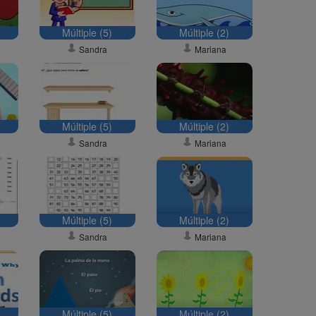
Múltiple (5)
Múltiple (2)
Sandra
Mariana
Múltiple (5)
Múltiple (2)
Sandra
Mariana
Múltiple (5)
Múltiple (2)
Sandra
Mariana
Múltiple (5)
Múltiple (2)