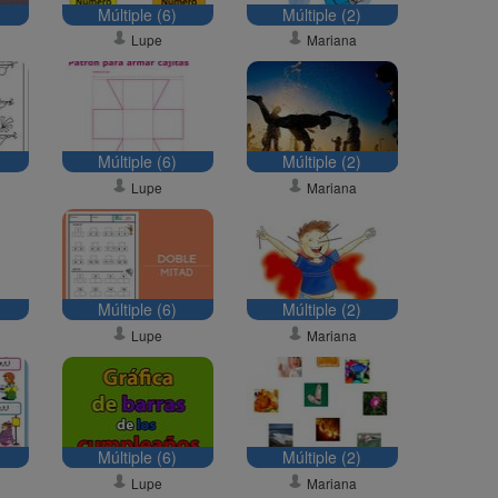
Múltiple (6)
Múltiple (2)
Lupe
Mariana
Múltiple (6)
Múltiple (2)
Lupe
Mariana
Múltiple (6)
Múltiple (2)
Lupe
Mariana
Múltiple (6)
Múltiple (2)
Lupe
Mariana