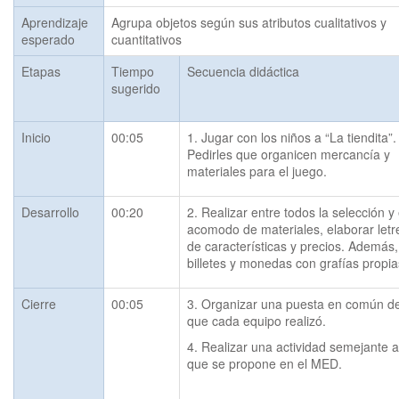
Aprendizaje
Agrupa objetos según sus atributos cualitativos y 
esperado
cuantitativos
Etapas
Tiempo
Secuencia didáctica
sugerido
Inicio
00:05
1. Jugar con los niños a “La tiendita”. 
Pedirles que organicen mercancía y 
materiales para el juego.
Desarrollo
00:20
2. Realizar entre todos la selección y e
acomodo de materiales, elaborar letre
de características y precios. Además, 
billetes y monedas con grafías propia
Cierre
00:05
3. Organizar una puesta en común de 
que cada equipo realizó.
4. Realizar una actividad semejante a 
que se propone en el MED.