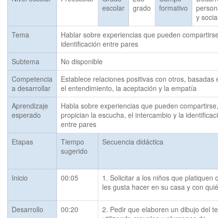
escolar
grado
formativo
person
y socia
Tema
Hablar sobre experiencias que pueden compartirse, 
identificación entre pares
Subtema
No disponible
Competencia
Establece relaciones positivas con otros, basadas 
a desarrollar
el entendimiento, la aceptación y la empatía
Aprendizaje
Habla sobre experiencias que pueden compartirse, 
esperado
propician la escucha, el intercambio y la identificaci
entre pares
Etapas
Tiempo
Secuencia didáctica
sugerido
Inicio
00:05
1. Solicitar a los niños que platiquen 
les gusta hacer en su casa y con qui
Desarrollo
00:20
2. Pedir que elaboren un dibujo del t