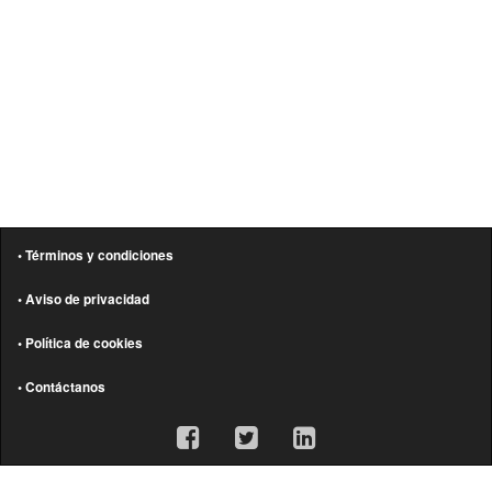
• Términos y condiciones
• Aviso de privacidad
• Política de cookies
• Contáctanos