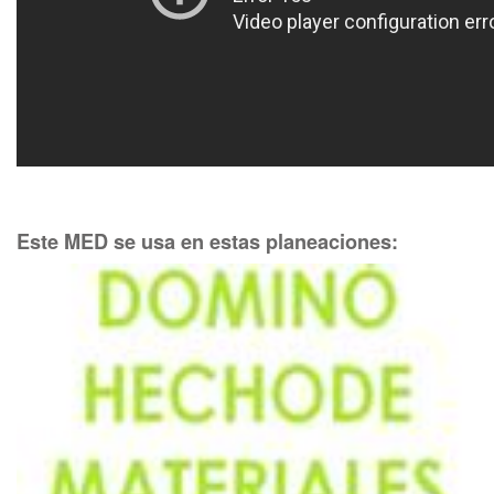
Este MED se usa en estas planeaciones: