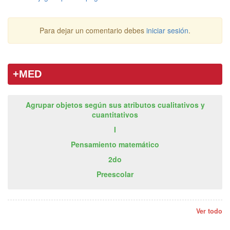
Para dejar un comentario debes
iniciar sesión
.
+MED
Agrupar objetos según sus atributos cualitativos y
cuantitativos
I
Pensamiento matemático
2do
Preescolar
Ver todo