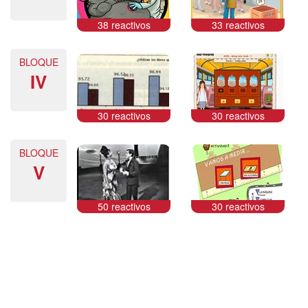
38 reactivos
33 reactivos
BLOQUE
IV
30 reactivos
30 reactivos
BLOQUE
V
50 reactivos
30 reactivos