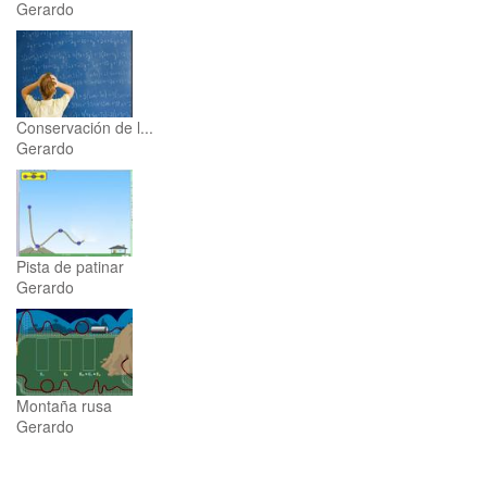
Gerardo
Conservación de l...
Gerardo
Pista de patinar
Gerardo
Montaña rusa
Gerardo