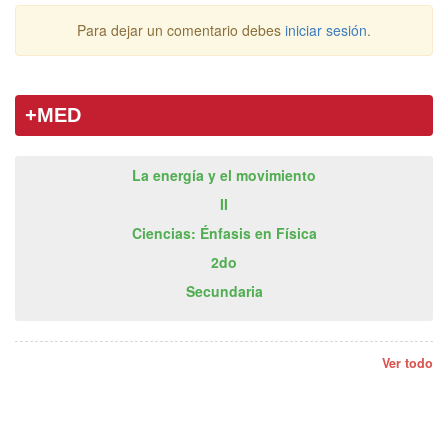
Para dejar un comentario debes
iniciar sesión
.
+MED
La energía y el movimiento
II
Ciencias: Énfasis en Física
2do
Secundaria
Ver todo