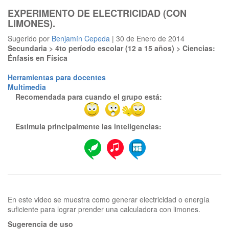
EXPERIMENTO DE ELECTRICIDAD (CON
LIMONES).
Sugerido por
Benjamín Cepeda
| 30 de Enero de 2014
Secundaria > 4to período escolar (12 a 15 años) > Ciencias:
Énfasis en Física
Herramientas para docentes
Multimedia
Recomendada para cuando el grupo está:
Estimula principalmente las inteligencias:
En este video se muestra como generar electricidad o energía
Sugerencia de uso