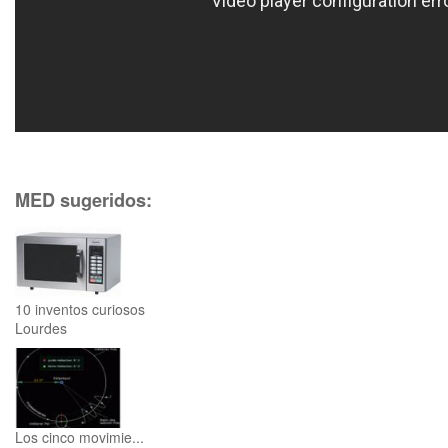
MED sugeridos:
10 inventos curiosos
Lourdes
Los cinco movimie...