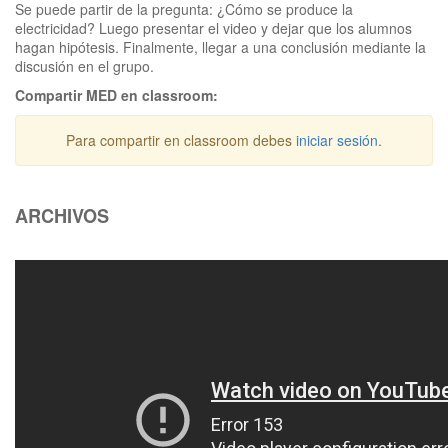
Se puede partir de la pregunta: ¿Cómo se produce la
electricidad? Luego presentar el video y dejar que los alumnos
hagan hipótesis. Finalmente, llegar a una conclusión mediante la
discusión en el grupo.
Compartir MED en classroom:
Para compartir en classroom debes
iniciar sesión
.
ARCHIVOS