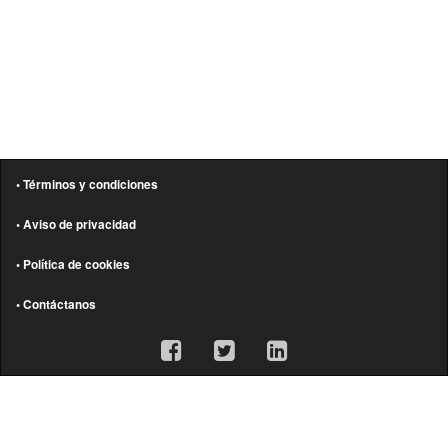
• Términos y condiciones
• Aviso de privacidad
• Política de cookies
• Contáctanos