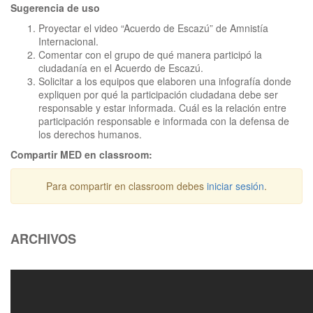
Sugerencia de uso
Proyectar el video “Acuerdo de Escazú” de Amnistía
Internacional.
Comentar con el grupo de qué manera participó la
ciudadanía en el Acuerdo de Escazú.
Solicitar a los equipos que elaboren una infografía donde
expliquen por qué la participación ciudadana debe ser
responsable y estar informada. Cuál es la relación entre
participación responsable e informada con la defensa de
los derechos humanos.
Compartir MED en classroom:
Para compartir en classroom debes
iniciar sesión
.
ARCHIVOS