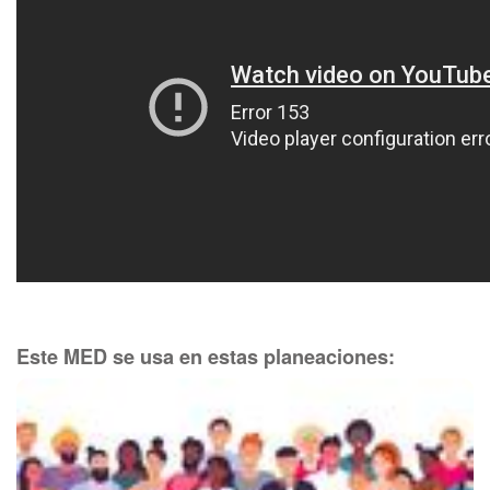
Este MED se usa en estas planeaciones: