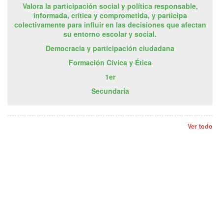
Valora la participación social y política responsable,
informada, crítica y comprometida, y participa
colectivamente para influir en las decisiones que afectan
su entorno escolar y social.
Democracia y participación ciudadana
Formación Cívica y Ética
1er
Secundaria
Ver todo