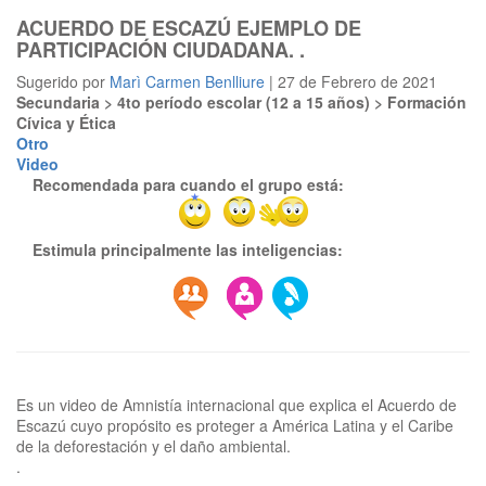
ACUERDO DE ESCAZÚ EJEMPLO DE
PARTICIPACIÓN CIUDADANA. .
Sugerido por
Marì Carmen Benlliure
| 27 de Febrero de 2021
Secundaria > 4to período escolar (12 a 15 años) > Formación
Cívica y Ética
Otro
Video
Recomendada para cuando el grupo está:
Estimula principalmente las inteligencias:
Es un video de Amnistía internacional que explica el Acuerdo de
Escazú cuyo propósito es proteger a América Latina y el Caribe
de la deforestación y el daño ambiental.