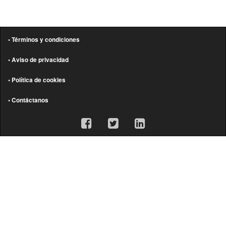
• Términos y condiciones
• Aviso de privacidad
• Política de cookies
• Contáctanos