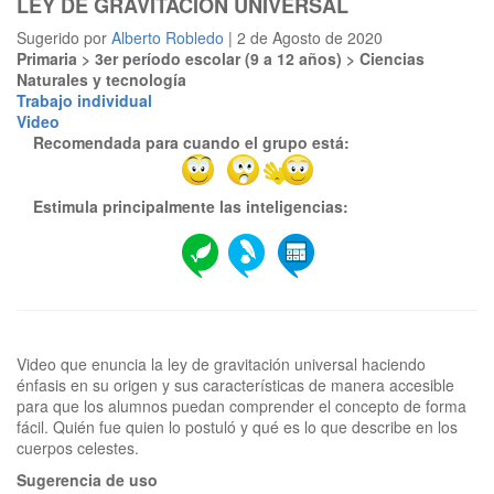
LEY DE GRAVITACIÓN UNIVERSAL
Sugerido por
Alberto Robledo
| 2 de Agosto de 2020
Primaria > 3er período escolar (9 a 12 años) > Ciencias
Naturales y tecnología
Trabajo individual
Video
Recomendada para cuando el grupo está:
Estimula principalmente las inteligencias:
Video que enuncia la ley de gravitación universal haciendo
énfasis en su origen y sus características de manera accesible
para que los alumnos puedan comprender el concepto de forma
fácil. Quién fue quien lo postuló y qué es lo que describe en los
Sugerencia de uso