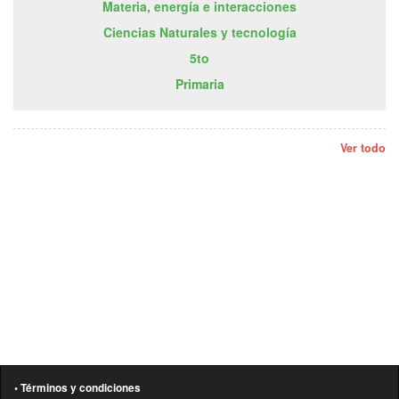
Materia, energía e interacciones
Ciencias Naturales y tecnología
5to
Primaria
Ver todo
• Términos y condiciones