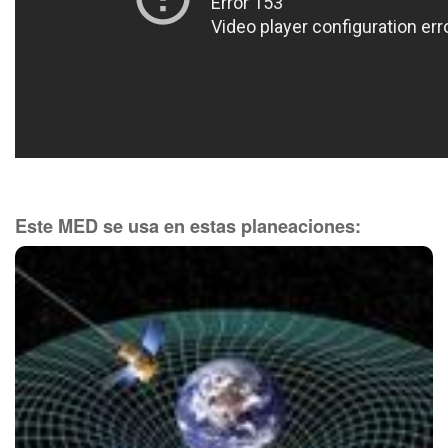
Este MED se usa en estas planeaciones: