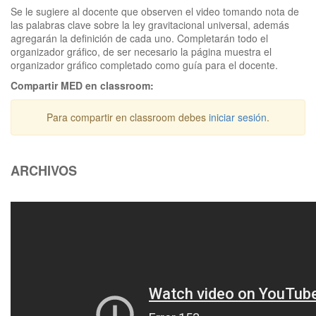
Se le sugiere al docente que observen el video tomando nota de
las palabras clave sobre la ley gravitacional universal, además
agregarán la definición de cada uno. Completarán todo el
organizador gráfico, de ser necesario la página muestra el
organizador gráfico completado como guía para el docente.
Compartir MED en classroom:
Para compartir en classroom debes
iniciar sesión
.
ARCHIVOS