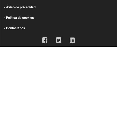
• Aviso de privacidad
• Política de cookies
• Contáctanos