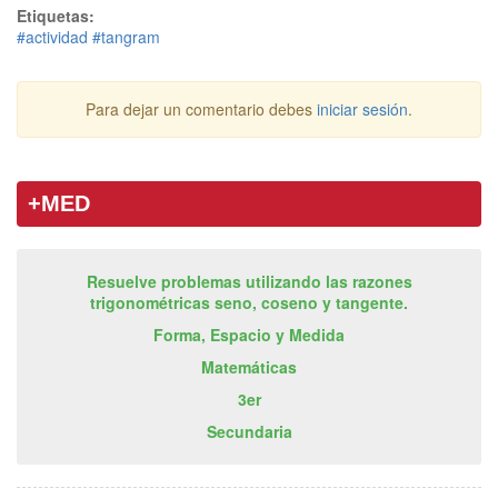
Etiquetas:
#actividad
#tangram
Para dejar un comentario debes
iniciar sesión
.
+MED
Resuelve problemas utilizando las razones
trigonométricas seno, coseno y tangente.
Forma, Espacio y Medida
Matemáticas
3er
Secundaria