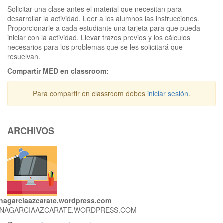
Solicitar una clase antes el material que necesitan para
desarrollar la actividad. Leer a los alumnos las instrucciones.
Proporcionarle a cada estudiante una tarjeta para que pueda
iniciar con la actividad. Llevar trazos previos y los cálculos
necesarios para los problemas que se les solicitará que
resuelvan.
Compartir MED en classroom:
Para compartir en classroom debes
iniciar sesión
.
ARCHIVOS
nagarciaazcarate.wordpress.com
NAGARCIAAZCARATE.WORDPRESS.COM