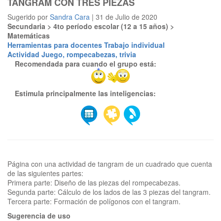
TANGRAM CON TRES PIEZAS
Sugerido por
Sandra Cara
| 31 de Julio de 2020
Secundaria > 4to período escolar (12 a 15 años) >
Matemáticas
Herramientas para docentes
Trabajo individual
Actividad
Juego, rompecabezas, trivia
Recomendada para cuando el grupo está:
Estimula principalmente las inteligencias:
Página con una actividad de tangram de un cuadrado que cuenta
de las siguientes partes:
Primera parte: Diseño de las piezas del rompecabezas.
Segunda parte: Cálculo de los lados de las 3 piezas del tangram.
Sugerencia de uso