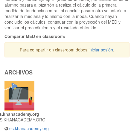
alumno pasará al pizarrón a realiza el cálculo de la primera
medida de tendencia central, al concluir pasará otro voluntario a
realizar la mediana y lo mismo con la moda. Cuando hayan
concluido los cálculos, continuar con la proyección del MED y
verificar el procedimiento y el resultado obtenido.
Compartir MED en classroom:
Para compartir en classroom debes
iniciar sesión
.
ARCHIVOS
s.khanacademy.org
S.KHANACADEMY.ORG
es.khanacademy.org