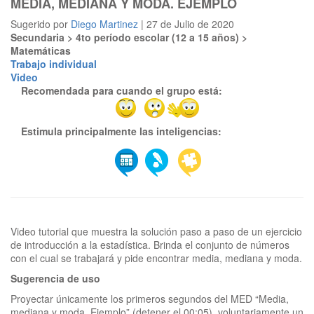
MEDIA, MEDIANA Y MODA. EJEMPLO
Sugerido por
Diego Martinez
| 27 de Julio de 2020
Secundaria > 4to período escolar (12 a 15 años) >
Matemáticas
Trabajo individual
Video
Recomendada para cuando el grupo está:
Estimula principalmente las inteligencias:
Video tutorial que muestra la solución paso a paso de un ejercicio
de introducción a la estadística. Brinda el conjunto de números
Sugerencia de uso
Proyectar únicamente los primeros segundos del MED “Media,
mediana y moda. Ejemplo” (detener el 00:05), voluntariamente un