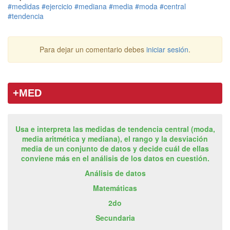
#medidas
#ejercicio
#mediana
#media
#moda
#central
#tendencia
Para dejar un comentario debes
iniciar sesión
.
+MED
Usa e interpreta las medidas de tendencia central (moda,
media aritmética y mediana), el rango y la desviación
media de un conjunto de datos y decide cuál de ellas
conviene más en el análisis de los datos en cuestión.
Análisis de datos
Matemáticas
2do
Secundaria