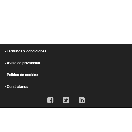
• Términos y condiciones
• Aviso de privacidad
• Política de cookies
• Contáctanos