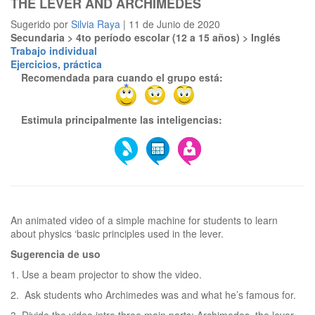
THE LEVER AND ARCHIMEDES
Sugerido por
Silvia Raya
| 11 de Junio de 2020
Secundaria > 4to período escolar (12 a 15 años) > Inglés
Trabajo individual
Ejercicios, práctica
Recomendada para cuando el grupo está:
Estimula principalmente las inteligencias:
An animated video of a simple machine for students to learn
Sugerencia de uso
1. Use a beam projector to show the video.
2. Ask students who Archimedes was and what he’s famous for.