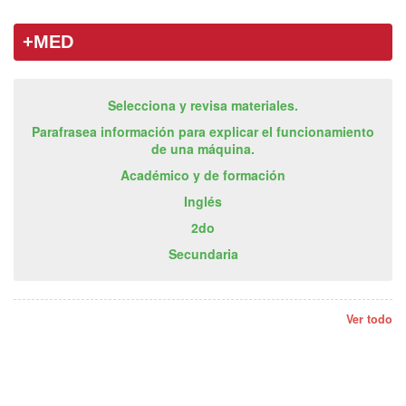
+MED
Selecciona y revisa materiales.
Parafrasea información para explicar el funcionamiento
de una máquina.
Académico y de formación
Inglés
2do
Secundaria
Ver todo