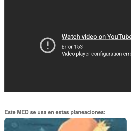
Este MED se usa en estas planeaciones: