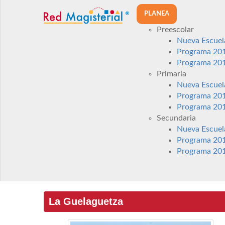
PLANEA
Preescolar
Nueva Escuel
Programa 20
Programa 20
Primaria
Nueva Escuel
Programa 20
Programa 20
Secundaria
Nueva Escuel
Programa 20
Programa 20
La Guelaguetza