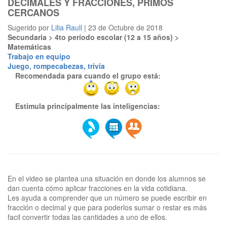
DECIMALES Y FRACCIONES, PRIMOS
CERCANOS
Sugerido por
Lilia Raull
| 23 de Octubre de 2018
Secundaria > 4to período escolar (12 a 15 años) >
Matemáticas
Trabajo en equipo
Juego, rompecabezas, trivia
Recomendada para cuando el grupo está:
Estimula principalmente las inteligencias:
En el video se plantea una situación en donde los alumnos se
dan cuenta cómo aplicar fracciones en la vida cotidiana.
Les ayuda a comprender que un número se puede escribir en
fracción o decimal y que para poderlos sumar o restar es más