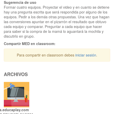
Sugerencia de uso
Formar cuatro equipos. Proyectar el video y en cuanto se detiene
hay una pregunta escrita que será respondida por alguno de los
equipos. Pedir a los demás otras propuestas. Una vez que hagan
las conversiones apuntar en el pizarrón el resultado que obtuvo
cada equipo y comparar. Preguntar a cada equipo que hacer
para saber si la compra de la mamá lo aguantará la mochila y
discutirlo en grupo.
Compartir MED en classroom:
Para compartir en classroom debes
iniciar sesión
.
ARCHIVOS
s.educaplay.com