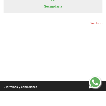
Secundaria
Ver todo
• Términos y condiciones
• Aviso de privacidad
• Política de cookies