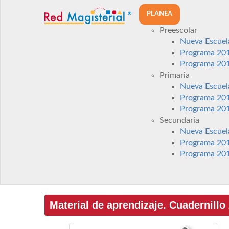
PLANEA
Preescolar
Nueva Escuel
Programa 20
Programa 20
Primaria
Nueva Escuel
Programa 20
Programa 20
Secundaria
Nueva Escuel
Programa 20
Programa 20
Material de aprendizaje. Cuadernillo