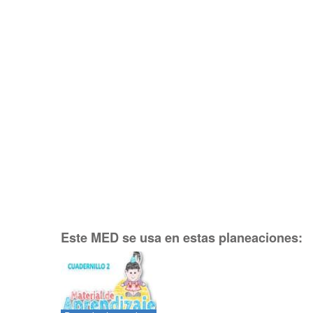
Este MED se usa en estas planeaciones: