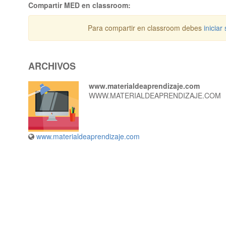
Compartir MED en classroom:
Para compartir en classroom debes
iniciar
ARCHIVOS
www.materialdeaprendizaje.com
WWW.MATERIALDEAPRENDIZAJE.COM
www.materialdeaprendizaje.com