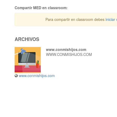
Compartir MED en classroom:
Para compartir en classroom debes
iniciar
ARCHIVOS
www.conmishijos.com
WWW.CONMISHIJOS.COM
www.conmishijos.com