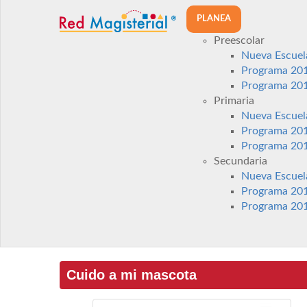
PLANEA
Preescolar
Nueva Escuel
Programa 20
Programa 20
Primaria
Nueva Escuel
Programa 20
Programa 20
Secundaria
Nueva Escuel
Programa 20
Programa 20
Cuido a mi mascota