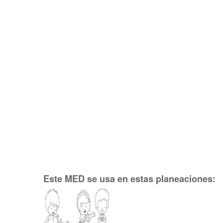
Este MED se usa en estas planeaciones: