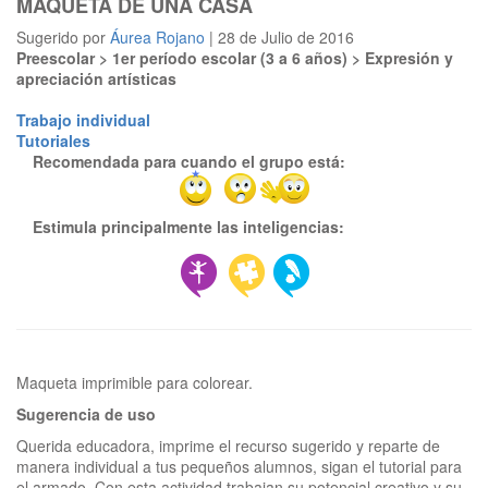
MAQUETA DE UNA CASA
Sugerido por
Áurea Rojano
| 28 de Julio de 2016
Preescolar > 1er período escolar (3 a 6 años) > Expresión y
apreciación artísticas
Trabajo individual
Tutoriales
Recomendada para cuando el grupo está:
Estimula principalmente las inteligencias:
Sugerencia de uso
Querida educadora, imprime el recurso sugerido y reparte de
manera individual a tus pequeños alumnos, sigan el tutorial para
el armado. Con esta actividad trabajan su potencial creativo y su