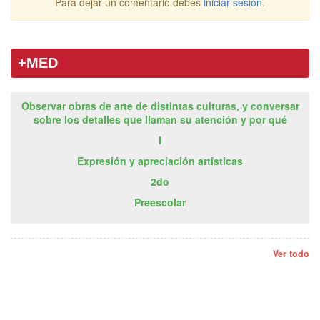
Para dejar un comentario debes
iniciar sesión
.
+MED
Observar obras de arte de distintas culturas, y conversar
sobre los detalles que llaman su atención y por qué
I
Expresión y apreciación artísticas
2do
Preescolar
Ver todo