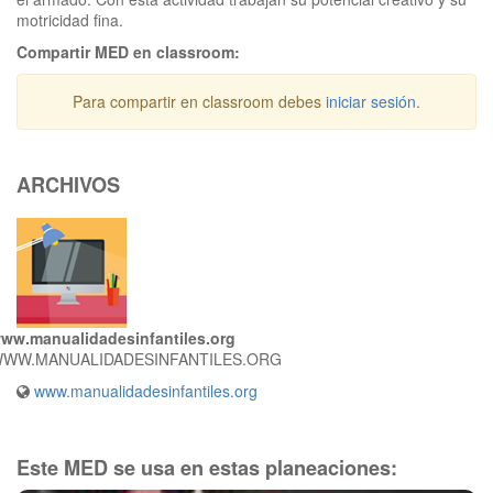
motricidad fina.
Compartir MED en classroom:
Para compartir en classroom debes
iniciar sesión
.
ARCHIVOS
ww.manualidadesinfantiles.org
WW.MANUALIDADESINFANTILES.ORG
www.manualidadesinfantiles.org
Este MED se usa en estas planeaciones: