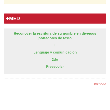
+MED
Reconocer la escritura de su nombre en diversos
portadores de texto
I
Lenguaje y comunicación
2do
Preescolar
Ver todo