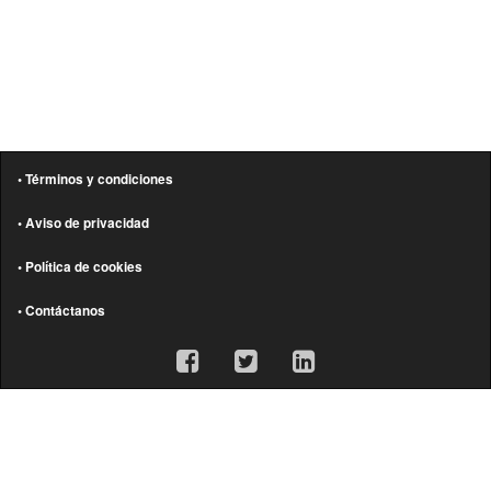
• Términos y condiciones
• Aviso de privacidad
• Política de cookies
• Contáctanos