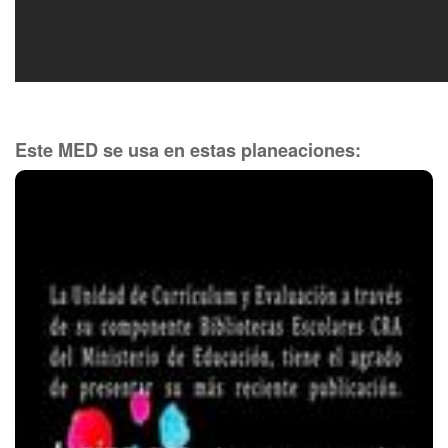
Este MED se usa en estas planeaciones: