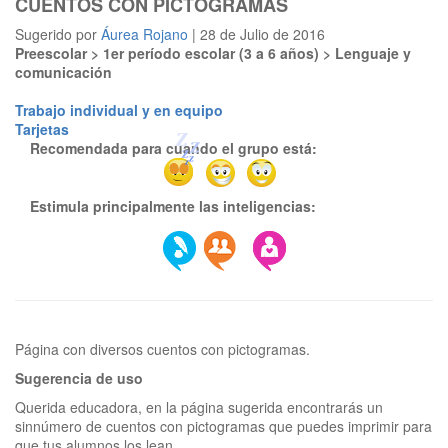
CUENTOS CON PICTOGRAMAS
Sugerido por
Áurea Rojano
| 28 de Julio de 2016
Preescolar > 1er período escolar (3 a 6 años) > Lenguaje y
comunicación
Trabajo individual y en equipo
Tarjetas
Recomendada para cuando el grupo está:
Estimula principalmente las inteligencias:
Sugerencia de uso
Querida educadora, en la página sugerida encontrarás un
sinnúmero de cuentos con pictogramas que puedes imprimir para
que tus alumnos los lean.