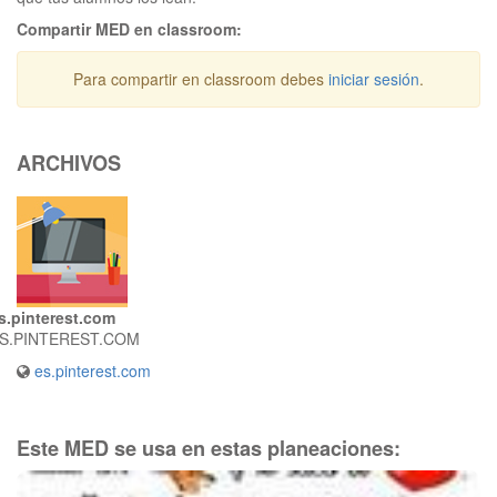
Compartir MED en classroom:
Para compartir en classroom debes
iniciar sesión
.
ARCHIVOS
s.pinterest.com
S.PINTEREST.COM
es.pinterest.com
Este MED se usa en estas planeaciones: