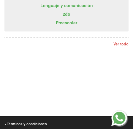
Lenguaje y comunicación
2do
Preescolar
Ver todo
• Términos y condiciones