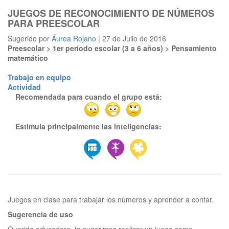
JUEGOS DE RECONOCIMIENTO DE NÚMEROS
PARA PREESCOLAR
Sugerido por
Áurea Rojano
| 27 de Julio de 2016
Preescolar > 1er período escolar (3 a 6 años) > Pensamiento
matemático
Trabajo en equipo
Actividad
Recomendada para cuando el grupo está:
Estimula principalmente las inteligencias:
Sugerencia de uso