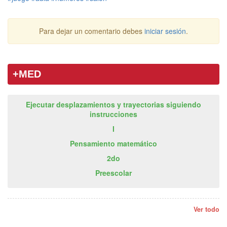
Para dejar un comentario debes
iniciar sesión
.
+MED
Ejecutar desplazamientos y trayectorias siguiendo
instrucciones
I
Pensamiento matemático
2do
Preescolar
Ver todo