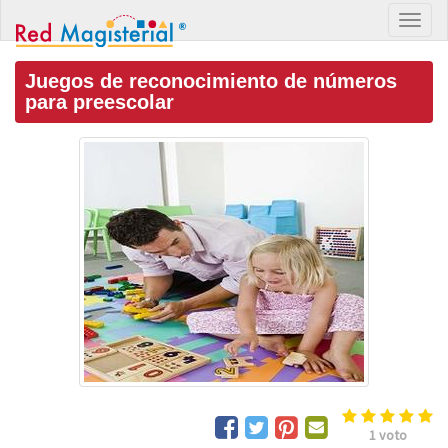
Juegos de reconocimiento de números
para preescolar
1
voto