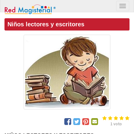
Niños lectores y escritores
1
voto