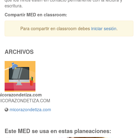
escritura.
Compartir MED en classroom:
Para compartir en classroom debes
iniciar sesión
.
ARCHIVOS
icorazondetiza.com
ICORAZONDETIZA.COM
micorazondetiza.com
Este MED se usa en estas planeaciones: