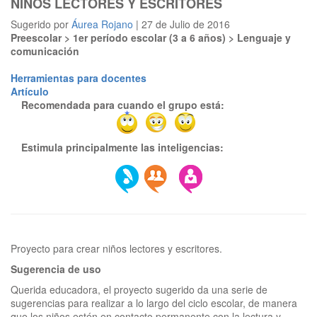
NIÑOS LECTORES Y ESCRITORES
Sugerido por
Áurea Rojano
| 27 de Julio de 2016
Preescolar > 1er período escolar (3 a 6 años) > Lenguaje y
comunicación
Herramientas para docentes
Artículo
Recomendada para cuando el grupo está:
Estimula principalmente las inteligencias:
Sugerencia de uso
Querida educadora, el proyecto sugerido da una serie de
sugerencias para realizar a lo largo del ciclo escolar, de manera
que los niños estén en contacto permanente con la lectura y