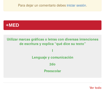
Para dejar un comentario debes
iniciar sesión
.
+MED
Utilizar marcas gráficas o letras con diversas intenciones
de escritura y explica “qué dice su texto”
I
Lenguaje y comunicación
2do
Preescolar
Ver todo