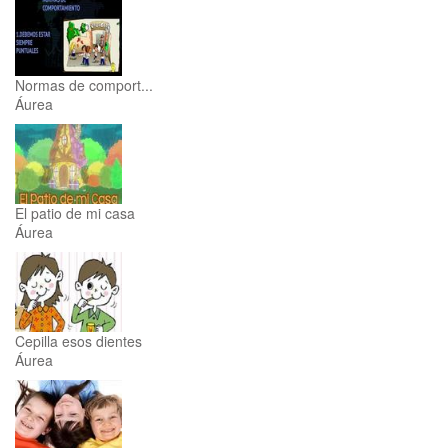
Normas de comport...
Áurea
El patio de mi casa
Áurea
Cepilla esos dientes
Áurea