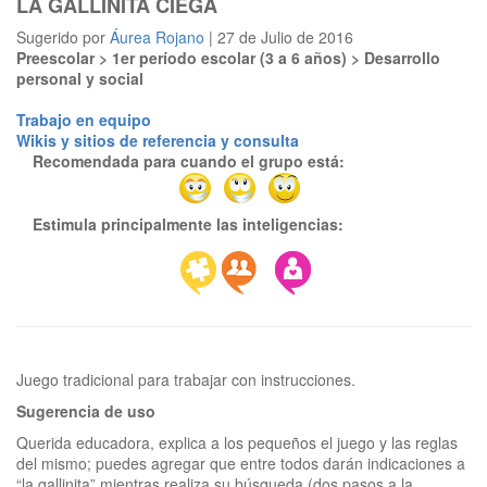
LA GALLINITA CIEGA
Sugerido por
Áurea Rojano
| 27 de Julio de 2016
Preescolar > 1er período escolar (3 a 6 años) > Desarrollo
personal y social
Trabajo en equipo
Wikis y sitios de referencia y consulta
Recomendada para cuando el grupo está:
Estimula principalmente las inteligencias:
Sugerencia de uso
Querida educadora, explica a los pequeños el juego y las reglas
del mismo; puedes agregar que entre todos darán indicaciones a
“la gallinita” mientras realiza su búsqueda (dos pasos a la