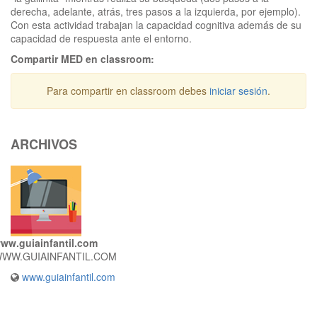
derecha, adelante, atrás, tres pasos a la izquierda, por ejemplo).
Con esta actividad trabajan la capacidad cognitiva además de su
capacidad de respuesta ante el entorno.
Compartir MED en classroom:
Para compartir en classroom debes
iniciar sesión
.
ARCHIVOS
ww.guiainfantil.com
WW.GUIAINFANTIL.COM
www.guiainfantil.com