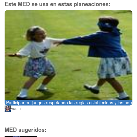
Este MED se usa en estas planeaciones:
Participar en juegos respetando las reglas establecidas y las norma
Áurea
MED sugeridos: