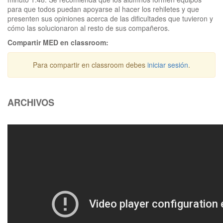
para que todos puedan apoyarse al hacer los rehiletes y que
presenten sus opiniones acerca de las dificultades que tuvieron y
cómo las solucionaron al resto de sus compañeros.
Compartir MED en classroom:
Para compartir en classroom debes
iniciar sesión
.
ARCHIVOS