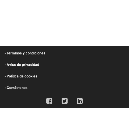
• Términos y condiciones
• Aviso de privacidad
• Política de cookies
• Contáctanos