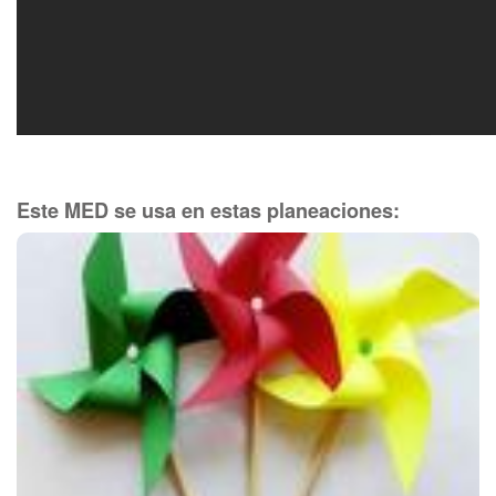
Este MED se usa en estas planeaciones: