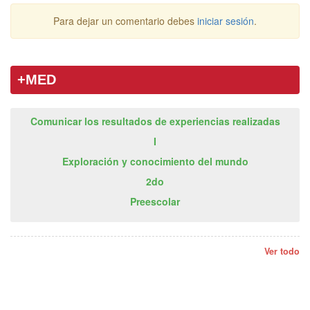
Para dejar un comentario debes
iniciar sesión
.
+MED
Comunicar los resultados de experiencias realizadas
I
Exploración y conocimiento del mundo
2do
Preescolar
Ver todo