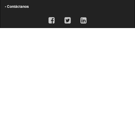
• Contáctanos