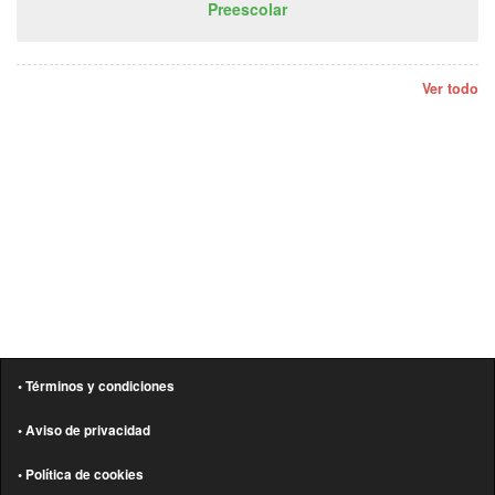
Preescolar
Ver todo
• Términos y condiciones
• Aviso de privacidad
• Política de cookies