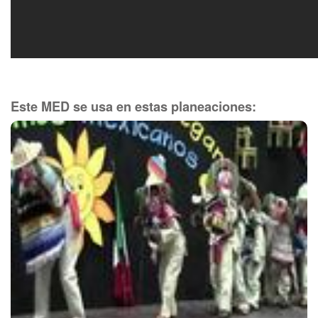
Este MED se usa en estas planeaciones: