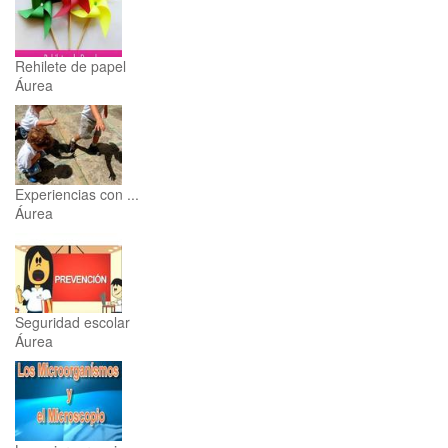
Rehilete de papel
Áurea
Experiencias con ...
Áurea
Seguridad escolar
Áurea