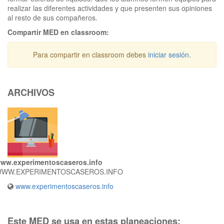
realizar las diferentes actividades y que presenten sus opiniones
al resto de sus compañeros.
Compartir MED en classroom:
Para compartir en classroom debes
iniciar sesión
.
ARCHIVOS
ww.experimentoscaseros.info
WW.EXPERIMENTOSCASEROS.INFO
www.experimentoscaseros.info
Este MED se usa en estas planeaciones: