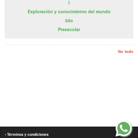
I
Exploración y conocimiento del mundo
2do
Preescolar
Ver todo
• Términos y condiciones