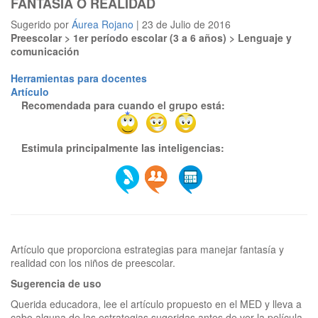
FANTASÍA O REALIDAD
Sugerido por
Áurea Rojano
| 23 de Julio de 2016
Preescolar > 1er período escolar (3 a 6 años) > Lenguaje y
comunicación
Herramientas para docentes
Artículo
Recomendada para cuando el grupo está:
Estimula principalmente las inteligencias:
Artículo que proporciona estrategias para manejar fantasía y
Sugerencia de uso
Querida educadora, lee el artículo propuesto en el MED y lleva a
cabo alguna de las estrategias sugeridas antes de ver la película,