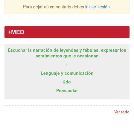
Para dejar un comentario debes
iniciar sesión
.
+MED
Escuchar la narración de leyendas y fábulas; expresar los
sentimientos que le ocasionan
I
Lenguaje y comunicación
2do
Preescolar
Ver todo