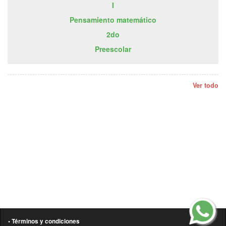
I
Pensamiento matemático
2do
Preescolar
Ver todo
• Términos y condiciones