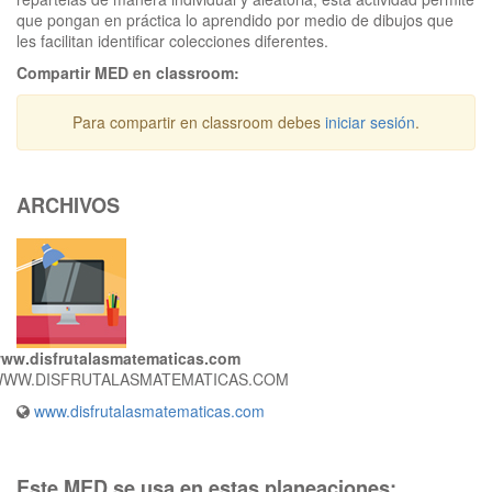
que pongan en práctica lo aprendido por medio de dibujos que
les facilitan identificar colecciones diferentes.
Compartir MED en classroom:
Para compartir en classroom debes
iniciar sesión
.
ARCHIVOS
ww.disfrutalasmatematicas.com
WW.DISFRUTALASMATEMATICAS.COM
www.disfrutalasmatematicas.com
Este MED se usa en estas planeaciones: