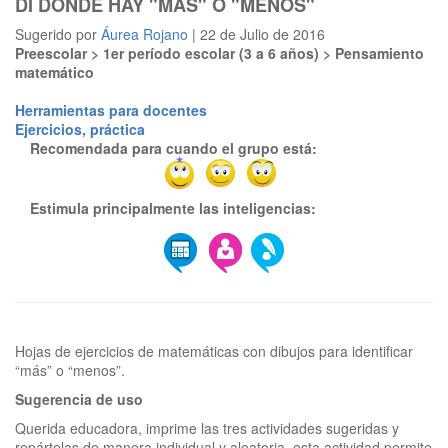
DI DÓNDE HAY "MÁS" O "MENOS"
Sugerido por
Áurea Rojano
| 22 de Julio de 2016
Preescolar > 1er período escolar (3 a 6 años) > Pensamiento
matemático
Herramientas para docentes
Ejercicios, práctica
Recomendada para cuando el grupo está:
Estimula principalmente las inteligencias:
Hojas de ejercicios de matemáticas con dibujos para identificar
Sugerencia de uso
Querida educadora, imprime las tres actividades sugeridas y
repártelas de manera individual y aleatoria, esta actividad permite