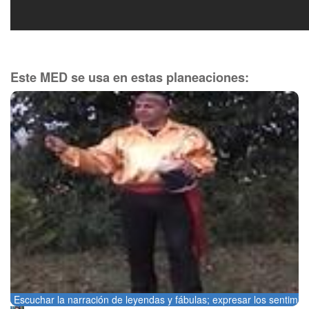
Este MED se usa en estas planeaciones:
Escuchar la narración de leyendas y fábulas; expresar los sentimie