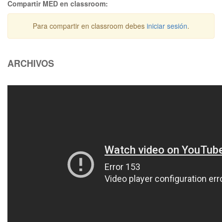
Compartir MED en classroom:
Para compartir en classroom debes
iniciar sesión
.
ARCHIVOS