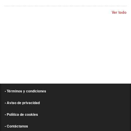
Ver todo
• Términos y condiciones
• Aviso de privacidad
• Política de cookies
• Contáctanos