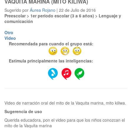
VAQUITA MARINA (MITO KILIWA)
Sugerido por
Áurea Rojano
| 22 de Julio de 2016
Preescolar > 1er período escolar (3 a 6 años) > Lenguaje y
comunicación
Otro
Video
Recomendada para cuando el grupo está:
Estimula principalmente las inteligencias:
Sugerencia de uso
Querida educadora, pon el video para que los niños conozcan el
mito de la Vaquita marina