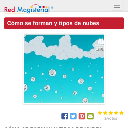
Cómo se forman y tipos de nubes
2
votos