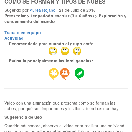
CÓMO SE FORMAN Y TIPOS DE NUBES
Sugerido por
Áurea Rojano
| 21 de Julio de 2016
Preescolar > 1er período escolar (3 a 6 años) > Exploración y
conocimiento del mundo
Trabajo en equipo
Actividad
Recomendada para cuando el grupo está:
Estimula principalmente las inteligencias:
Video con una animación que presenta cómo se forman las
Sugerencia de uso
Querida educadora, observa el video para realizar una actividad
con tus alumnos, ellos establecerán el diálogo para poder crear