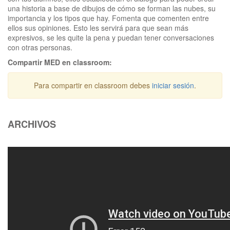
una historia a base de dibujos de cómo se forman las nubes, su
importancia y los tipos que hay. Fomenta que comenten entre
ellos sus opiniones. Esto les servirá para que sean más
expresivos, se les quite la pena y puedan tener conversaciones
con otras personas.
Compartir MED en classroom:
Para compartir en classroom debes
iniciar sesión
.
ARCHIVOS