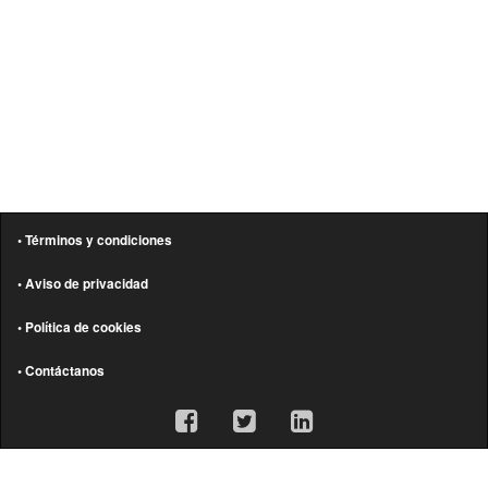
• Términos y condiciones
• Aviso de privacidad
• Política de cookies
• Contáctanos