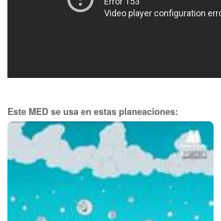
Este MED se usa en estas planeaciones: