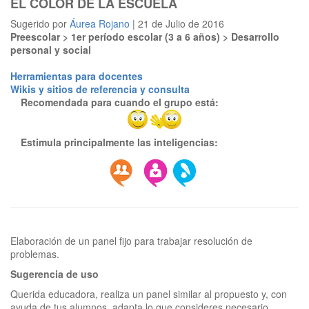
EL COLOR DE LA ESCUELA
Sugerido por
Áurea Rojano
| 21 de Julio de 2016
Preescolar > 1er período escolar (3 a 6 años) > Desarrollo
personal y social
Herramientas para docentes
Wikis y sitios de referencia y consulta
Recomendada para cuando el grupo está:
Estimula principalmente las inteligencias:
Elaboración de un panel fijo para trabajar resolución de
Sugerencia de uso
Querida educadora, realiza un panel similar al propuesto y, con
ayuda de tus alumnos, adapta lo que consideres necesario.