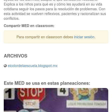
Explica a los niños para qué es y cómo les ayudará en su vida
cotidiana seguir los pasos para la resolución de problemas. Con
esta actividad se vuelven reflexivos, pacientes y racionalizan sus
conflictos.
Compartir MED en classroom:
Para compartir en classroom debes
iniciar sesión
.
ARCHIVOS
elcolordelaescuela.blogspot.mx
Este MED se usa en estas planeaciones: