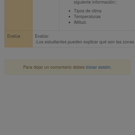
siguiente información::
Tipos de clima
Temperaturas
Altitud.
Evalúa
Evalúe:

-Los estudiantes pueden explicar qué son las zonas 
Para dejar un comentario debes
iniciar sesión
.