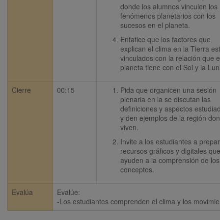
donde los alumnos vinculen los 
fenómenos planetarios con los 
sucesos en el planeta. 
Enfatice que los factores que 
explican el clima en la Tierra est
vinculados con la relación que el
planeta tiene con el Sol y la Lun
Cierre
00:15
Pida que organicen una sesión 
plenaria en la se discutan las 
definiciones y aspectos estudiad
y den ejemplos de la región don
viven.
Invite a los estudiantes a prepar
recursos gráficos y digitales que
ayuden a la comprensión de los 
conceptos.
Evalúa
Evalúe:

-Los estudiantes comprenden el clima y los movimien