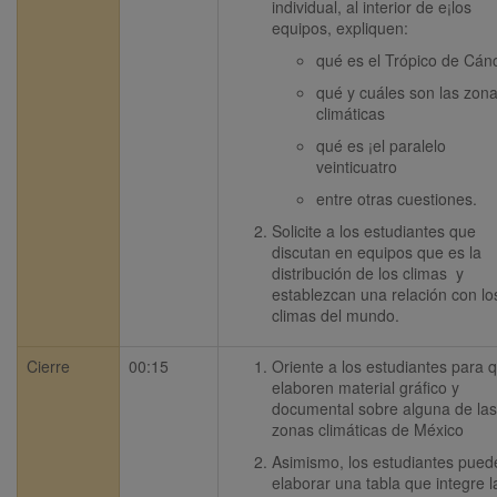
individual, al interior de e¡los 
equipos, expliquen:
qué es el Trópico de Cán
qué y cuáles son las zona
climáticas
qué es ¡el paralelo 
veinticuatro
entre otras cuestiones.
Solicite a los estudiantes que 
discutan en equipos que es la 
distribución de los climas  y 
establezcan una relación con los
climas del mundo.
Cierre
00:15
Oriente a los estudiantes para q
elaboren material gráfico y 
documental sobre alguna de las 
zonas climáticas de México
Asimismo, los estudiantes puede
elaborar una tabla que integre la