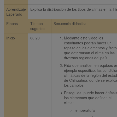
Aprendizaje
Explica la distribución de los tipos de climas en la Ti
Esperado
Etapas
Tiempo
Secuencia didáctica
sugerido
Inicio
00:20
Mediante este video los 
estudiantes podrán hacer un 
repaso de los elementos y factor
que determinan el clima en las 
diversas regiones del país.
Pida que analicen en equipos en 
ejemplo específico, las condicio
climáticas de la región del estad
de Chihuahua, donde se explica
los cambios.
Enseguida, puede hacer énfasis
los elementos que definen el 
clima: 
temperatura