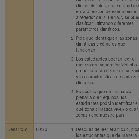
climas distintos, que se produce
en la dirección de este a oeste 
alrededor de la Tierra, y se pue
clasificar utilizando diferentes 
parámetros climáticos.
Pida que identifiquen las zonas 
climáticas y cómo es que 
funcionan. 
Los estudiantes podrán leer el 
recurso de manera individual o 
grupal para analizar la localizaci
y las características de cada zon
climática. 
Es posible que en una sesión 
plenaria o en equipos, los 
estudiantes podrán identificar en
qué zona climática viven o cuant
zonas tiene nuestro país.
Desarrollo
00:20
Después de leer el artículo, pida
los estudiantes que de manera 