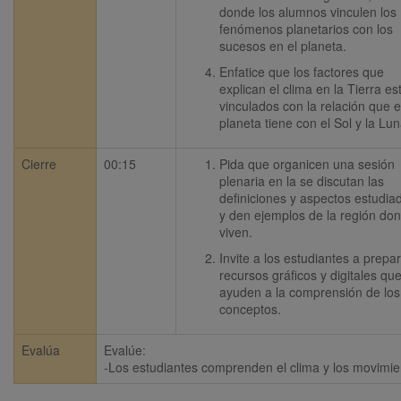
donde los alumnos vinculen los 
fenómenos planetarios con los 
sucesos en el planeta. 
Enfatice que los factores que 
explican el clima en la Tierra est
vinculados con la relación que el
planeta tiene con el Sol y la Lun
Cierre
00:15
Pida que organicen una sesión 
plenaria en la se discutan las 
definiciones y aspectos estudiad
y den ejemplos de la región don
viven.
Invite a los estudiantes a prepar
recursos gráficos y digitales que
ayuden a la comprensión de los 
conceptos.
Evalúa
Evalúe:

-Los estudiantes comprenden el clima y los movimien