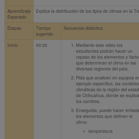
Aprendizaje
Explica la distribución de los tipos de climas en la Ti
Esperado
Etapas
Tiempo
Secuencia didáctica
sugerido
Inicio
00:20
Mediante este video los 
estudiantes podrán hacer un 
repaso de los elementos y factor
que determinan el clima en las 
diversas regiones del país.
Pida que analicen en equipos en 
ejemplo específico, las condicio
climáticas de la región del estad
de Chihuahua, donde se explica
los cambios.
Enseguida, puede hacer énfasis
los elementos que definen el 
clima: 
temperatura