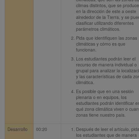
climas distintos, que se produce
en la dirección de este a oeste 
alrededor de la Tierra, y se pue
clasificar utilizando diferentes 
parámetros climáticos.
Pida que identifiquen las zonas 
climáticas y cómo es que 
funcionan. 
Los estudiantes podrán leer el 
recurso de manera individual o 
grupal para analizar la localizaci
y las características de cada zon
climática. 
Es posible que en una sesión 
plenaria o en equipos, los 
estudiantes podrán identificar en
qué zona climática viven o cuant
zonas tiene nuestro país.
Desarrollo
00:20
Después de leer el artículo, pida
los estudiantes que de manera 