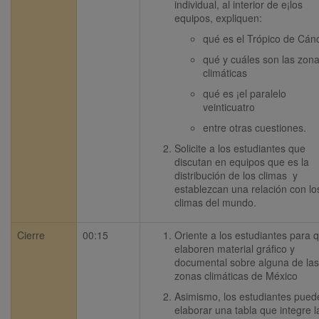
individual, al interior de e¡los 
equipos, expliquen:
qué es el Trópico de Cán
qué y cuáles son las zona
climáticas
qué es ¡el paralelo 
veinticuatro
entre otras cuestiones.
Solicite a los estudiantes que 
discutan en equipos que es la 
distribución de los climas  y 
establezcan una relación con los
climas del mundo.
Cierre
00:15
Oriente a los estudiantes para q
elaboren material gráfico y 
documental sobre alguna de las 
zonas climáticas de México
Asimismo, los estudiantes puede
elaborar una tabla que integre la