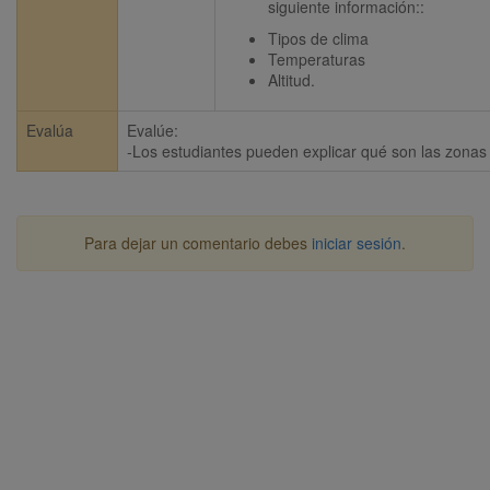
siguiente información::
Tipos de clima
Temperaturas
Altitud.
Evalúa
Evalúe:

-Los estudiantes pueden explicar qué son las zonas 
Para dejar un comentario debes
iniciar sesión
.