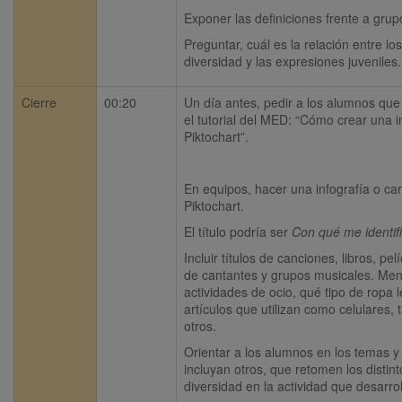
Exponer las definiciones frente a grup
Preguntar, cuál es la relación entre los 
diversidad y las expresiones juveniles.
Cierre
00:20
Un día antes, pedir a los alumnos que 
el tutorial del MED: “Cómo crear una in
Piktochart”.
En equipos, hacer una infografía o car
Piktochart.
El título podría ser 
Con qué me identifi
Incluir títulos de canciones, libros, pe
de cantantes y grupos musicales. Menc
actividades de ocio, qué tipo de ropa l
artículos que utilizan como celulares, t
otros.
Orientar a los alumnos en los temas y 
incluyan otros, que retomen los distinto
diversidad en la actividad que desarrol