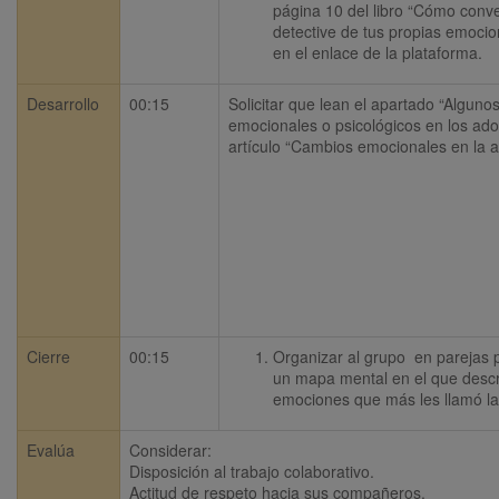
página 10 del libro “Cómo convert
detective de tus propias emocion
en el enlace de la plataforma.
Desarrollo
00:15
Solicitar que lean el apartado “Alguno
emocionales o psicológicos en los adol
artículo “Cambios emocionales en la a
Cierre
00:15
Organizar al grupo  en parejas 
un mapa mental en el que descri
emociones que más les llamó la
Evalúa
Considerar: 

Disposición al trabajo colaborativo.

Actitud de respeto hacia sus compañeros. 
