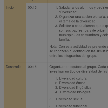
Inicio
00:15
Saludar a los alumnos y pedirle
“Diversidad”.
Organizar una sesión plenaria, 
el tema de la diversidad.
Solicitar a cada alumno que ex
son sus padres -país de origen, 
municipio- las costumbres y cel
familia.
Nota: Con esta actividad se pretende 
se conozcan e identifiquen las similitud
entre los integrantes del grupo.
Desarrollo
00:15
Organizar en equipos al grupo. Cada 
investigar un tipo de diversidad de las 
Diversidad cultural
Diversidad étnica
Diversidad lingüística
 Diversidad biológica
5.    Diversidad sexual
6.    Diversidad funcional