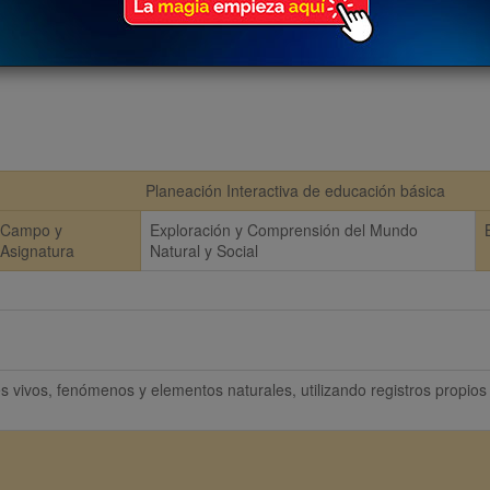
Planeación Interactiva de educación básica
Campo y
Exploración y Comprensión del Mundo
Asignatura
Natural y Social
 vivos, fenómenos y elementos naturales, utilizando registros propios