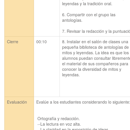
leyendas y la tradición oral.

6. Compartir con el grupo las 
antologías. 

Cierre
00:10
8. Instalar en el salón de clases una 
pequeña biblioteca de antologías de 
mitos y leyendas. La idea es que los 
alumnos puedan consultar libremente
el material de sus compañeros para 
conocer la diversidad de mitos y 
leyendas. 

Evaluación
Evalúe a los estudiantes considerando lo siguiente:
 Ortografía y redacción.

 --La lectura en voz alta.

 --La claridad en la exposición de ideas.
