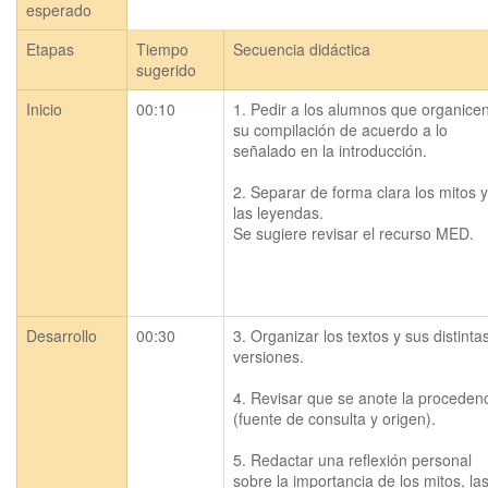
esperado
Etapas
Tiempo
Secuencia didáctica
sugerido
Inicio
00:10
1. Pedir a los alumnos que organicen
su compilación de acuerdo a lo 
señalado en la introducción.

2. Separar de forma clara los mitos y 
las leyendas.

Desarrollo
00:30
3. Organizar los textos y sus distintas
versiones. 

4. Revisar que se anote la procedenc
(fuente de consulta y origen).

5. Redactar una reflexión personal 
sobre la importancia de los mitos, las