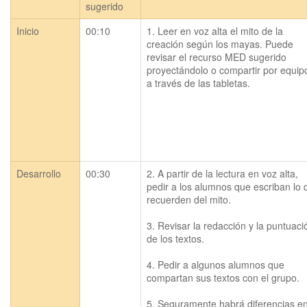
sugerido
Inicio
00:10
1. Leer en voz alta el mito de la 
creación según los mayas. Puede 
revisar el recurso MED sugerido 
proyectándolo o compartir por equipo
a través de las tabletas.
Desarrollo
00:30
2. A partir de la lectura en voz alta, 
pedir a los alumnos que escriban lo 
recuerden del mito. 

3. Revisar la redacción y la puntuació
de los textos.

4. Pedir a algunos alumnos que 
compartan sus textos con el grupo.

5. Seguramente habrá diferencias ent