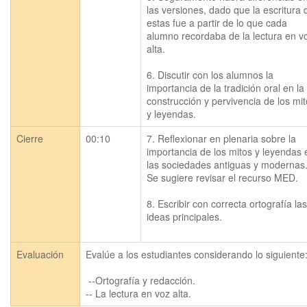
las versiones, dado que la escritura d
estas fue a partir de lo que cada 
alumno recordaba de la lectura en vo
alta.

6. Discutir con los alumnos la 
importancia de la tradición oral en la 
construcción y pervivencia de los mit
Cierre
00:10
7. Reflexionar en plenaria sobre la 
importancia de los mitos y leyendas e
las sociedades antiguas y modernas.
Se sugiere revisar el recurso MED.

8. Escribir con correcta ortografía las 
ideas principales.

Evaluación
Evalúe a los estudiantes considerando lo siguiente:
 --Ortografía y redacción.
