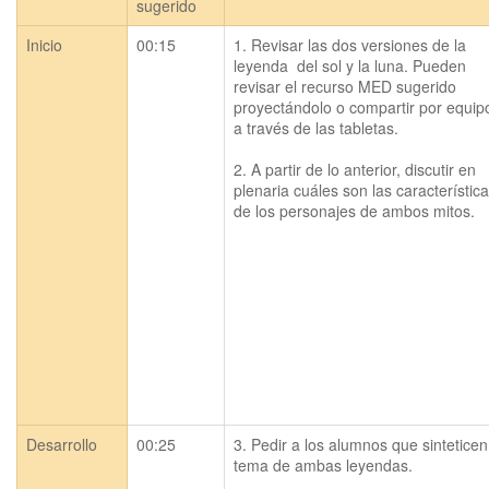
sugerido
Inicio
00:15
1. Revisar las dos versiones de la 
leyenda  del sol y la luna. Pueden 
revisar el recurso MED sugerido 
proyectándolo o compartir por equipo
a través de las tabletas.

2. A partir de lo anterior, discutir en 
plenaria cuáles son las característica
Desarrollo
00:25
3. Pedir a los alumnos que sinteticen 
tema de ambas leyendas.
