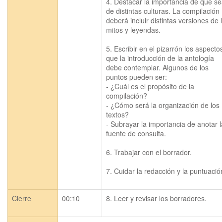
4. Destacar la importancia de que se
de distintas culturas. La compilación 
deberá incluir distintas versiones de l
mitos y leyendas.

5. Escribir en el pizarrón los aspectos
que la introducción de la antología 
debe contemplar. Algunos de los 
puntos pueden ser:

- ¿Cuál es el propósito de la 
compilación?

- ¿Cómo será la organización de los 
textos?

- Subrayar la importancia de anotar la
fuente de consulta.

6. Trabajar con el borrador.

7. Cuidar la redacción y la puntuación
Cierre
00:10
8. Leer y revisar los borradores.
