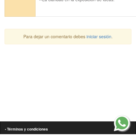
Para dejar un comentario debes
iniciar sesión
.
• Términos y condiciones