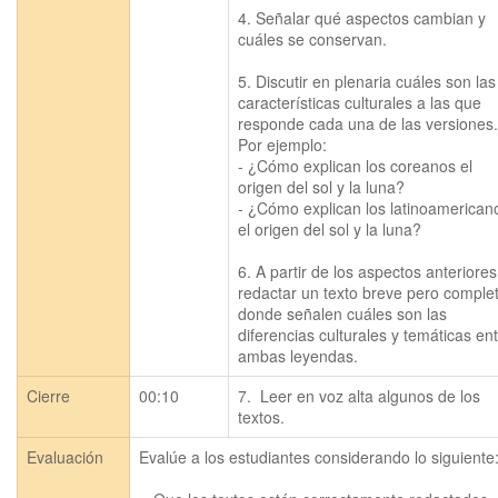
4. Señalar qué aspectos cambian y 
cuáles se conservan.

5. Discutir en plenaria cuáles son las 
características culturales a las que 
responde cada una de las versiones. 
Por ejemplo:

- ¿Cómo explican los coreanos el 
origen del sol y la luna?

- ¿Cómo explican los latinoamericano
el origen del sol y la luna?

6. A partir de los aspectos anteriores,
redactar un texto breve pero complet
donde señalen cuáles son las 
diferencias culturales y temáticas ent
Cierre
00:10
7.  Leer en voz alta algunos de los 
textos.
Evaluación
Evalúe a los estudiantes considerando lo siguiente: