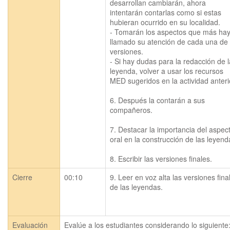
desarrollan cambiarán, ahora 
intentarán contarlas como si estas 
hubieran ocurrido en su localidad. 

- Tomarán los aspectos que más hay
llamado su atención de cada una de l
versiones.

- Si hay dudas para la redacción de la
leyenda, volver a usar los recursos 
MED sugeridos en la actividad anterior
6. Después la contarán a sus 
compañeros.

7. Destacar la importancia del aspect
oral en la construcción de las leyenda
8. Escribir las versiones finales.
Cierre
00:10
9. Leer en voz alta las versiones final
de las leyendas. 

Evaluación
Evalúe a los estudiantes considerando lo siguiente: