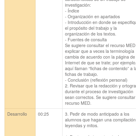
investigación:

- Índice

- Organización en apartados

- Introducción en donde se especifiqu
el propósito del trabajo y la 
organización de los textos.

- Fuentes de consulta

Se sugiere consultar el recurso MED 
explicar que a veces la terminología 
cambia de acuerdo con la página de 
Internet de que se trate; por ejemplo,
aquí llaman “fichas de contenido” a la
fichas de trabajo.

- Conclusión (reflexión personal)

2. Revisar que la redacción y ortograf
durante el proceso de investigación 
sean correctos. Se sugiere consultar 
Desarrollo
00:25
3. Pedir de modo anticipado a los 
alumnos que hagan una compilación 
leyendas y mitos. 
