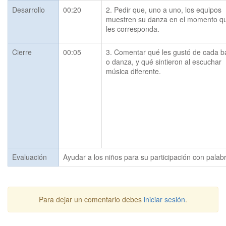
Desarrollo
00:20
2. Pedir que, uno a uno, los equipos 
muestren su danza en el momento qu
les corresponda.
Cierre
00:05
3. Comentar qué les gustó de cada bai
o danza, y qué sintieron al escuchar 
música diferente.
Evaluación
Ayudar a los niños para su participación con palab
Para dejar un comentario debes
iniciar sesión
.