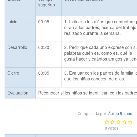
sugerido
Inicio
00:05
1. Indicar a los niños que comenten q
dirán a los padres, acerca del trabajo 
realizado durante la semana.
Desarrollo
00:20
2. Pedir que cada uno exprese con su
palabras quién es, cómo es, qué le 
gusta hacer y cuántos amigos ya tien
Cierre
00:05
3. Evaluar con los padres de familia lo
que los niños conocen de ellos.
Evaluación
Reconocer si los niños se identifican con los padr
Compartida por:
Áurea Rojano
0
votos