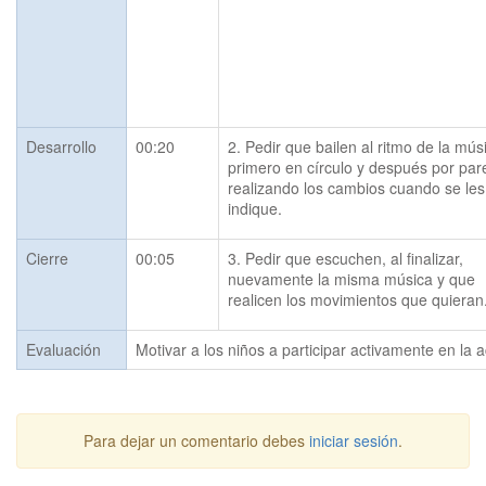
Desarrollo
00:20
2. Pedir que bailen al ritmo de la músi
primero en círculo y después por pare
realizando los cambios cuando se les 
indique.
Cierre
00:05
3. Pedir que escuchen, al finalizar, 
nuevamente la misma música y que 
realicen los movimientos que quieran
Evaluación
Motivar a los niños a participar activamente en la a
Para dejar un comentario debes
iniciar sesión
.