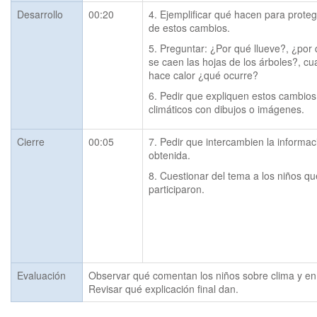
Desarrollo
00:20
4. Ejemplificar qué hacen para proteg
de estos cambios.
5. Preguntar: ¿Por qué llueve?, ¿por 
se caen las hojas de los árboles?, cu
hace calor ¿qué ocurre?
6. Pedir que expliquen estos cambios 
climáticos con dibujos o imágenes.
Cierre
00:05
7. Pedir que intercambien la informaci
obtenida.
8. Cuestionar del tema a los niños qu
participaron.
Evaluación
Observar qué comentan los niños sobre clima y en 
Revisar qué explicación final dan.