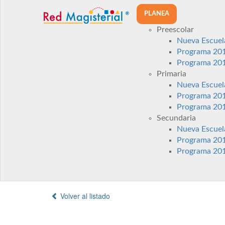
PLANEA
Preescolar
Nueva Escuel
Programa 20
Programa 20
Primaria
Nueva Escuel
Programa 20
Programa 20
Secundaria
Nueva Escuel
Programa 20
Programa 20
Volver al listado