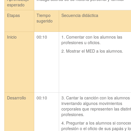
esperado
Etapas
Tiempo
Secuencia didáctica
sugerido
Inicio
00:10
1. Comentar con los alumnos las 
profesiones u oficios.
2. Mostrar el MED a los alumnos.
Desarrollo
00:10
3. Cantar la canción con los alumnos 
inventando algunos movimientos 
corporales que representen las distint
profesiones.
4. Preguntar a los alumnos si conocen
profesión o el oficio de sus papás y lo