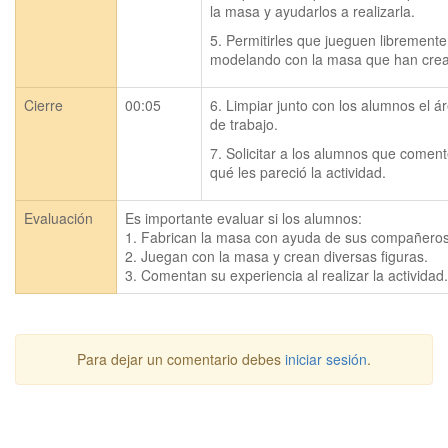
la masa y ayudarlos a realizarla.
5. Permitirles que jueguen libremente 
modelando con la masa que han cre
Cierre
00:05
6. Limpiar junto con los alumnos el ár
de trabajo.
7. Solicitar a los alumnos que coment
qué les pareció la actividad.
Evaluación
Es importante evaluar si los alumnos:

1. Fabrican la masa con ayuda de sus compañeros.
2. Juegan con la masa y crean diversas figuras.

3. Comentan su experiencia al realizar la actividad.
Para dejar un comentario debes
iniciar sesión
.