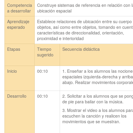
Competencia
Construye sistemas de referencia en relación con l
a desarrollar
ubicación espacial
Aprendizaje
Establece relaciones de ubicación entre su cuerpo y
esperado
objetos, así como entre objetos, tomando en cuent
características de direccionalidad, orientación, 
proximidad e interioridad
Etapas
Tiempo
Secuencia didáctica
sugerido
Inicio
00:10
1. Enseñar a los alumnos las nociones
espaciales izquierda-derecha y arriba
abajo. Realizar movimientos corporal
Desarrollo
00:10
2. Solicitar a los alumnos que se pon
de pie para bailar con la música.
3. Mostrar el video a los alumnos par
escuchen la canción y realicen los 
movimientos que se muestran.