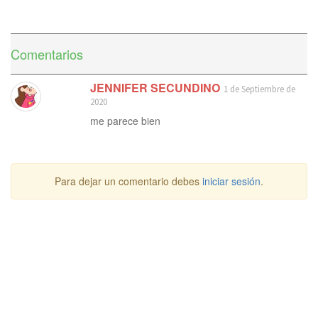
Comentarios
JENNIFER SECUNDINO
1 de Septiembre de
2020
me parece bien
Para dejar un comentario debes
iniciar sesión
.