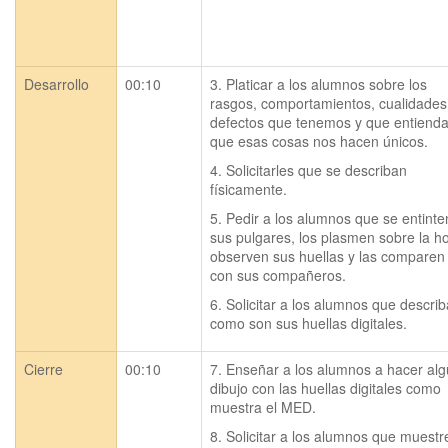
Desarrollo
00:10
3. Platicar a los alumnos sobre los 
rasgos, comportamientos, cualidades 
defectos que tenemos y que entienda
que esas cosas nos hacen únicos.
4. Solicitarles que se describan 
físicamente.
5. Pedir a los alumnos que se entinten
sus pulgares, los plasmen sobre la hoj
observen sus huellas y las comparen 
con sus compañeros.
6. Solicitar a los alumnos que describ
como son sus huellas digitales.  
Cierre
00:10
7. Enseñar a los alumnos a hacer alg
dibujo con las huellas digitales como 
muestra el MED.
8. Solicitar a los alumnos que muestre