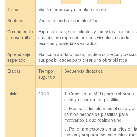
Tema
Manipular masa y modelar con ella
Subtema
Vamos a modelar con plastilina
Competencia
Expresa ideas, sentimientos y fantasías mediante l
a desarrollar
creación de representaciones visuales, usando
técnicas y materiales variados
Aprendizaje
Manipula arcilla o masa, modela con ellos y descub
esperado
sus posibilidades para crear una obra plástica
Etapas
Tiempo
Secuencia didáctica
sugerido
Inicio
00:10
1. Consultar el MED para elaborar un 
osito y el camión de plastilina.
2. Mostrar a los alumnos el osito y el 
camión hechos de plastilina para 
motivarlos a que realicen uno.
3. Poner protectores o manteles en la
mesas y preparar los materiales: rodill