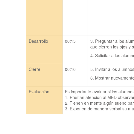
Desarrollo
00:15
3. Preguntar a los alum
que cierren los ojos y
4. Solicitar a los alum
Cierre
00:10
5. Invitar a los alumn
6. Mostrar nuevamente
Evaluación
Es importante evaluar si los alumnos:
1. Prestan atención al MED observan
2. Tienen en mente algún sueño para 
3. Exponen de manera verbal su ma