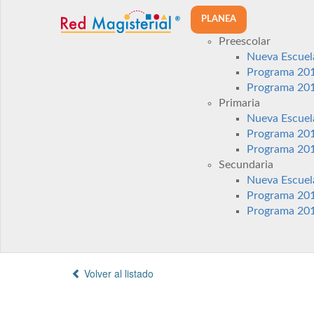
PLANEA
Preescolar
Nueva Escuel
Programa 20
Programa 20
Primaria
Nueva Escuel
Programa 20
Programa 20
Secundaria
Nueva Escuel
Programa 20
Programa 20
Volver al listado