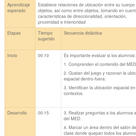
Aprendizaje
Establece relaciones de ubicación entre su cuerpo y
esperado
objetos, así como entre objetos, tomando en cuent
características de direccionalidad, orientación, 
proximidad e interioridad
Etapas
Tiempo
Secuencia didáctica
sugerido
Inicio
00:10
Es importante evaluar si los alumnos:
1. Comprenden el contenido del MED
2. Gustan del juego y razonan la ubic
espacial dentro-fuera.
3. Identifican la ubicación espacial en 
contextos.
Desarrollo
00:15
3. Realizar preguntas a los alumnos a
del MED.
4. Marcar un área dentro del salón de
clase donde quepan todos los alumn