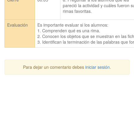
pareció la actividad y cuáles fueron su
rimas favoritas.
Evaluación
Es importante evaluar si los alumnos:

1. Comprenden qué es una rima.

2. Conocen los objetos que se muestran en las fich
3. Identifican la terminación de las palabras que f
Para dejar un comentario debes
iniciar sesión
.