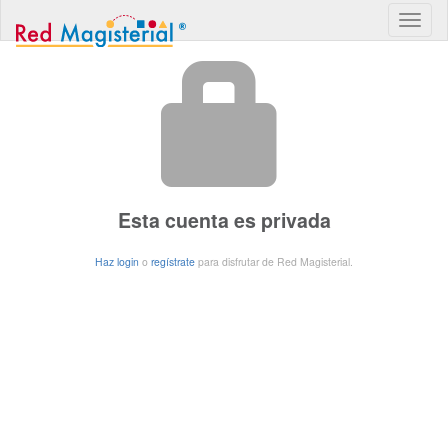
Esta cuenta es privada
Haz login
o
regístrate
para disfrutar de Red Magisterial.