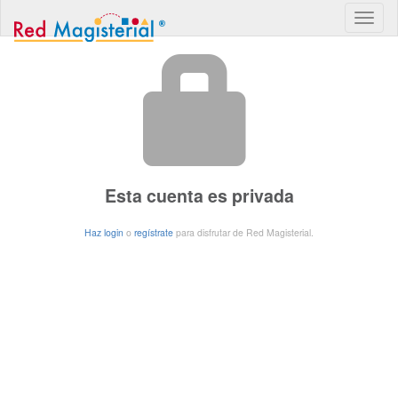
Esta cuenta es privada
Haz login
o
regístrate
para disfrutar de Red Magisterial.